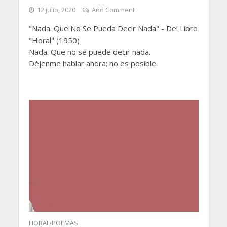
12 julio, 2020
Add Comment
"Nada. Que No Se Pueda Decir Nada" - Del Libro
"Horal" (1950)
Nada. Que no se puede decir nada.
Déjenme hablar ahora; no es posible.
HORAL
POEMAS
•