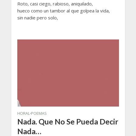
Roto, casi ciego, rabioso, aniquilado,
hueco como un tambor al que golpea la vida,
sin nadie pero solo,
HORAL
POEMAS
•
Nada. Que No Se Pueda Decir
Nada…