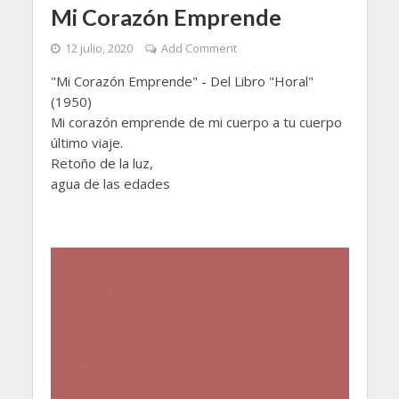
Mi Corazón Emprende
12 julio, 2020
Add Comment
"Mi Corazón Emprende" - Del Libro "Horal"
(1950)
Mi corazón emprende de mi cuerpo a tu cuerpo
último viaje.
Retoño de la luz,
agua de las edades