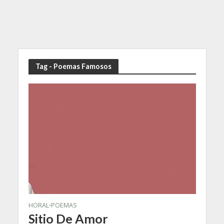
Tag - Poemas Famosos
HORAL
POEMAS
•
Sitio De Amor