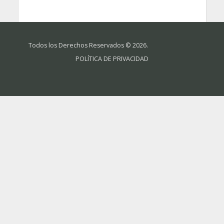
Todos los Derechos Reservados © 2026.
POLÍTICA DE PRIVACIDAD