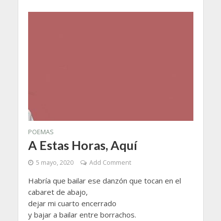
POEMAS
A Estas Horas, Aquí
5 mayo, 2020
Add Comment
Habría que bailar ese danzón que tocan en el
cabaret de abajo,
dejar mi cuarto encerrado
y bajar a bailar entre borrachos.