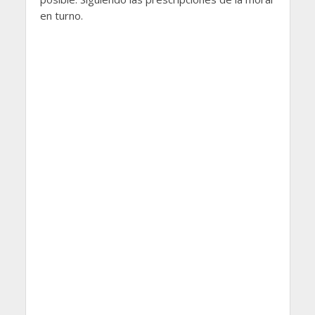
en turno.