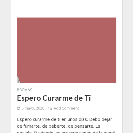
POEMAS
Espero Curarme de Ti
5 mayo, 2020
Add Comment
Espero curarme de ti en unos días. Debo dejar
de fumarte, de beberte, de pensarte. Es
posible. Siguiendo las prescripciones de la moral