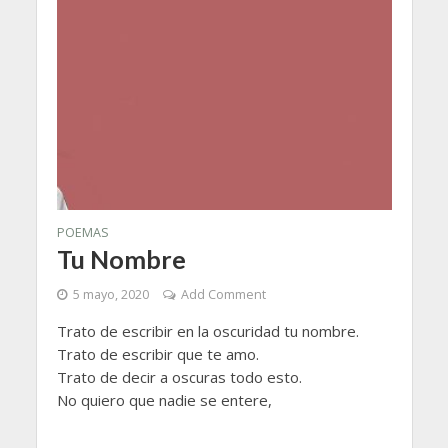
POEMAS
Tu Nombre
5 mayo, 2020
Add Comment
Trato de escribir en la oscuridad tu nombre.
Trato de escribir que te amo.
Trato de decir a oscuras todo esto.
No quiero que nadie se entere,