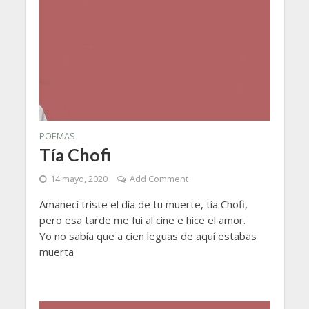
POEMAS
Tía Chofi
14 mayo, 2020
Add Comment
Amanecí triste el día de tu muerte, tía Chofi,
pero esa tarde me fui al cine e hice el amor.
Yo no sabía que a cien leguas de aquí estabas
muerta