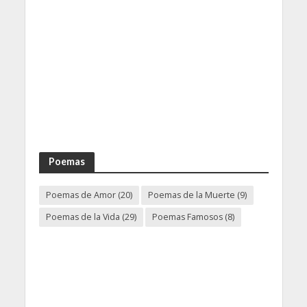
Poemas
Poemas de Amor
(20)
Poemas de la Muerte
(9)
Poemas de la Vida
(29)
Poemas Famosos
(8)