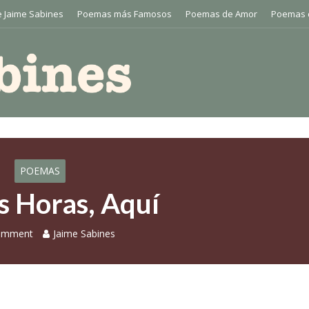
 Jaime Sabines
Poemas más Famosos
Poemas de Amor
Poemas 
POEMAS
s Horas, Aquí
omment
Jaime Sabines