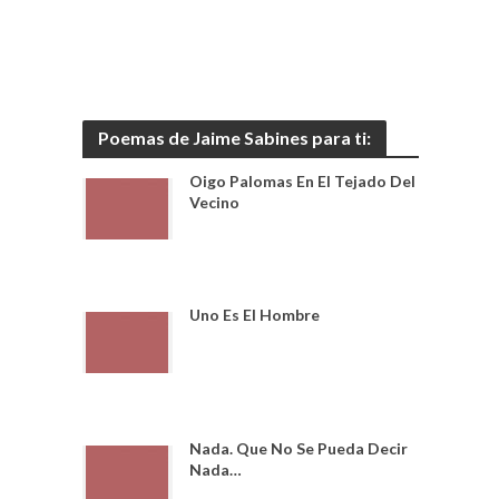
Poemas de Jaime Sabines para ti:
Oigo Palomas En El Tejado Del
Vecino
Uno Es El Hombre
Nada. Que No Se Pueda Decir
Nada…