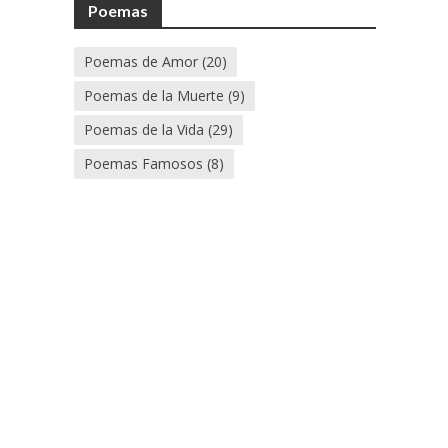
Poemas
Poemas de Amor
(20)
Poemas de la Muerte
(9)
Poemas de la Vida
(29)
Poemas Famosos
(8)