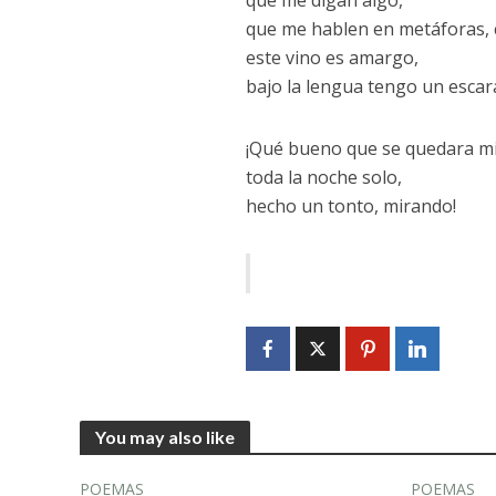
que me hablen en metáforas, 
este vino es amargo,
bajo la lengua tengo un escar
¡Qué bueno que se quedara mi
toda la noche solo,
hecho un tonto, mirando!
You may also like
POEMAS
POEMAS