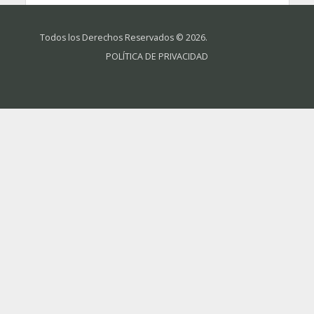
Todos los Derechos Reservados © 2026.
POLÍTICA DE PRIVACIDAD