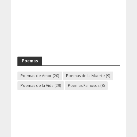
Poemas
Poemas de Amor
(20)
Poemas de la Muerte
(9)
Poemas de la Vida
(29)
Poemas Famosos
(8)