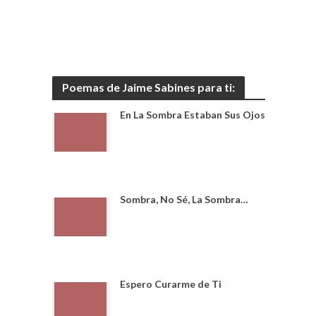
Poemas de Jaime Sabines para ti:
En La Sombra Estaban Sus Ojos
Sombra, No Sé, La Sombra…
Espero Curarme de Ti