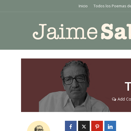
Inicio
Todos los Poemas de
Add C