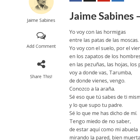
Jaime Sabines 
Jaime Sabines
Yo voy con las hormigas
entre las patas de las moscas.
Add Comment
Yo voy con el suelo, por el vie
en los zapatos de los hombres
en las pezuñas, las hojas, los 
voy a donde vas, Tarumba,
Share This!
de donde vienes, vengo.
Conozco a la araña.
Sé eso que tú sabes de ti mis
y lo que supo tu padre.
Sé lo que me has dicho de mí.
Tengo miedo de no saber,
de estar aquí como mi abuela
mirando la pared, bien muerta