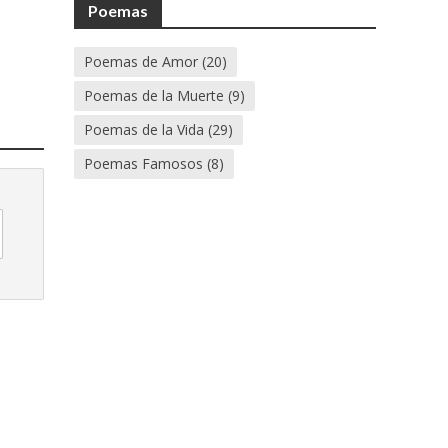
Poemas
Poemas de Amor
(20)
Poemas de la Muerte
(9)
Poemas de la Vida
(29)
Poemas Famosos
(8)