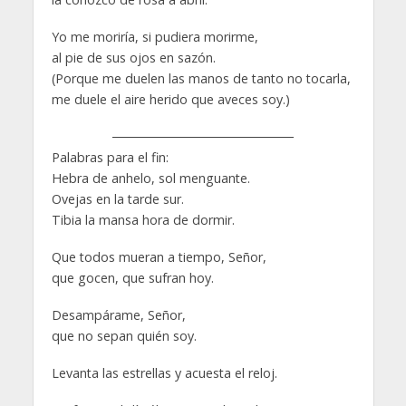
Yo me moriría, si pudiera morirme,
al pie de sus ojos en sazón.
(Porque me duelen las manos de tanto no tocarla,
me duele el aire herido que aveces soy.)
Palabras para el fin:
Hebra de anhelo, sol menguante.
Ovejas en la tarde sur.
Tibia la mansa hora de dormir.
Que todos mueran a tiempo, Señor,
que gocen, que sufran hoy.
Desampárame, Señor,
que no sepan quién soy.
Levanta las estrellas y acuesta el reloj.