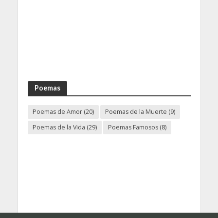
Poemas
Poemas de Amor
(20)
Poemas de la Muerte
(9)
Poemas de la Vida
(29)
Poemas Famosos
(8)