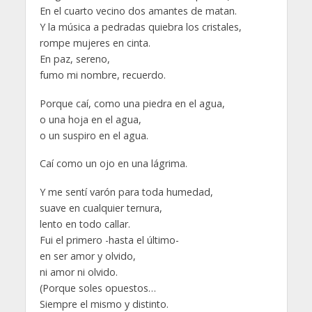
En el cuarto vecino dos amantes de matan.
Y la música a pedradas quiebra los cristales,
rompe mujeres en cinta.
En paz, sereno,
fumo mi nombre, recuerdo.
Porque caí, como una piedra en el agua,
o una hoja en el agua,
o un suspiro en el agua.
Caí como un ojo en una lágrima.
Y me sentí varón para toda humedad,
suave en cualquier ternura,
lento en todo callar.
Fui el primero -hasta el último-
en ser amor y olvido,
ni amor ni olvido.
(Porque soles opuestos…
Siempre el mismo y distinto.