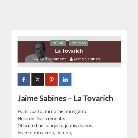
HORAL
POEMAS
La Tovarich
Add Comment
Jaime Sabines
Jaime Sabines – La Tovarich
Es mi cuarto, mi noche, mi cigarro.
Hora de Dios creciente.
Obscuro hueco aquí bajo mis manos.
Invento mi cuerpo, tiempo,