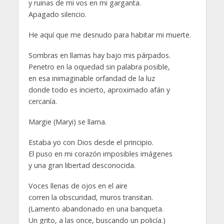
y ruinas de mi vos en mi garganta.
Apagado silencio.
He aquí que me desnudo para habitar mi muerte.
Sombras en llamas hay bajo mis párpados.
Penetro en la oquedad sin palabra posible,
en esa inimaginable orfandad de la luz
donde todo es incierto, aproximado afán y
cercanía.
Margie (Maryi) se llama.
Estaba yo con Dios desde el principio.
El puso en mi corazón imposibles imágenes
y una gran libertad desconocida.
Voces llenas de ojos en el aire
corren la obscuridad, muros transitan.
(Lamento abandonado en una banqueta.
Un grito, a las once, buscando un policía.)