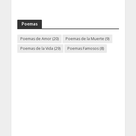
Poemas
Poemas de Amor
(20)
Poemas de la Muerte
(9)
Poemas de la Vida
(29)
Poemas Famosos
(8)