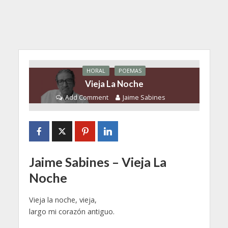
HORAL
POEMAS
Vieja La Noche
Add Comment
Jaime Sabines
Jaime Sabines – Vieja La
Noche
Vieja la noche, vieja,
largo mi corazón antiguo.