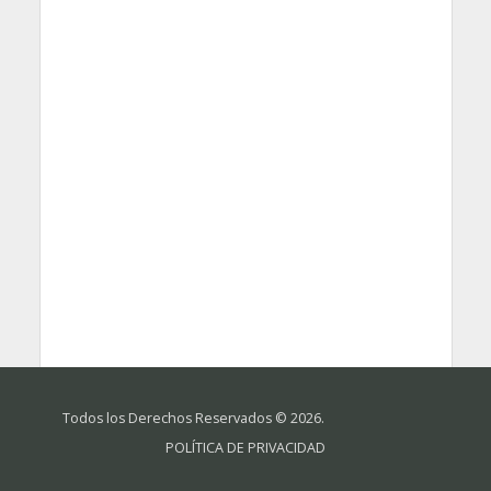
Todos los Derechos Reservados © 2026.
POLÍTICA DE PRIVACIDAD