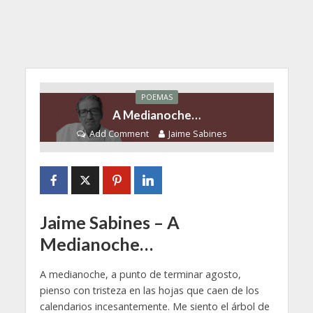
POEMAS
A Medianoche…
Add Comment
Jaime Sabines
Jaime Sabines – A
Medianoche…
A medianoche, a punto de terminar agosto,
pienso con tristeza en las hojas que caen de los
calendarios incesantemente. Me siento el árbol de