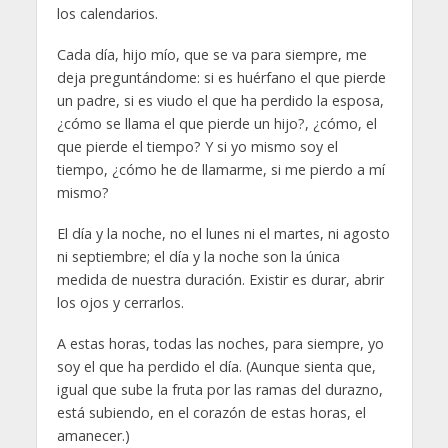
los calendarios.
Cada día, hijo mío, que se va para siempre, me
deja preguntándome: si es huérfano el que pierde
un padre, si es viudo el que ha perdido la esposa,
¿cómo se llama el que pierde un hijo?, ¿cómo, el
que pierde el tiempo? Y si yo mismo soy el
tiempo, ¿cómo he de llamarme, si me pierdo a mí
mismo?
El día y la noche, no el lunes ni el martes, ni agosto
ni septiembre; el día y la noche son la única
medida de nuestra duración. Existir es durar, abrir
los ojos y cerrarlos.
A estas horas, todas las noches, para siempre, yo
soy el que ha perdido el día. (Aunque sienta que,
igual que sube la fruta por las ramas del durazno,
está subiendo, en el corazón de estas horas, el
amanecer.)